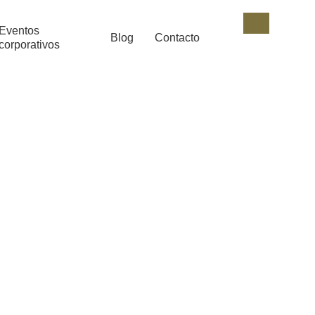
Eventos
Blog
Contacto
corporativos