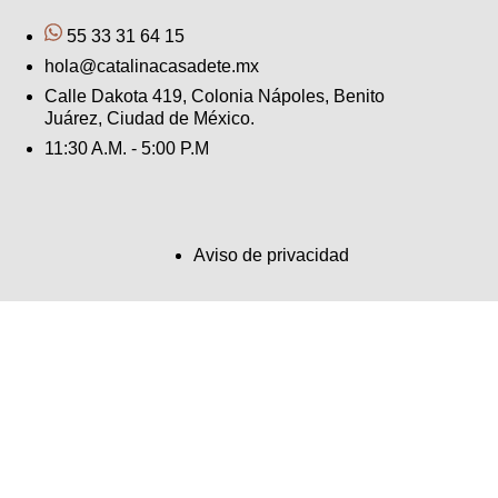
55 33 31 64 15
hola@catalinacasadete.mx
Calle Dakota 419, Colonia Nápoles, Benito
Juárez, Ciudad de México.
11:30 A.M. - 5:00 P.M
Aviso de privacidad