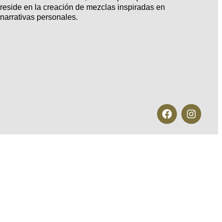
reside en la creación de mezclas inspiradas en
narrativas personales.