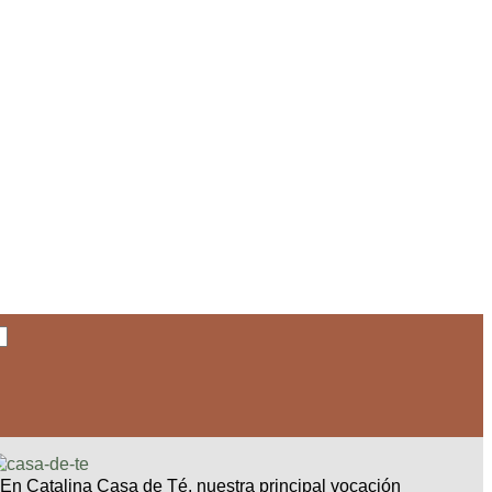
En Catalina Casa de Té, nuestra principal vocación