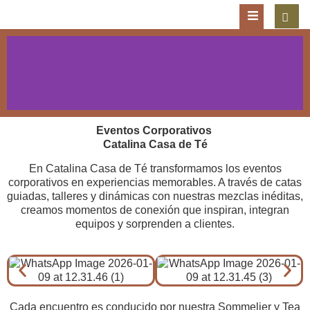
Eventos corporativos
Eventos Corporativos
Catalina Casa de Té
En Catalina Casa de Té transformamos los eventos
corporativos en experiencias memorables. A través de catas
guiadas, talleres y dinámicas con nuestras mezclas inéditas,
creamos momentos de conexión que inspiran, integran
equipos y sorprenden a clientes.
Cada encuentro es conducido por nuestra Sommelier y Tea