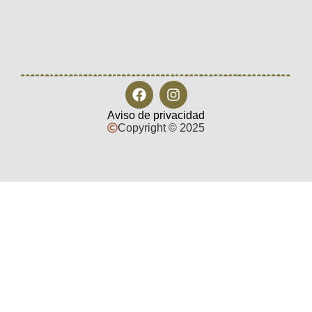
Aviso de privacidad
Copyright © 2025