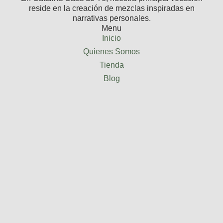
reside en la creación de mezclas inspiradas en
narrativas personales.
Menu
Inicio
Quienes Somos
Tienda
Blog