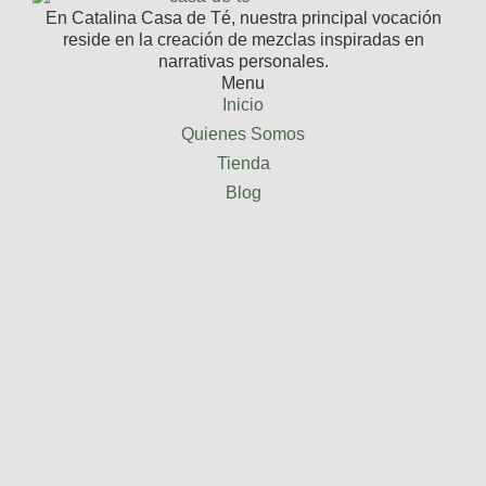
En Catalina Casa de Té, nuestra principal vocación
reside en la creación de mezclas inspiradas en
narrativas personales.
Menu
Inicio
Quienes Somos
Tienda
Blog