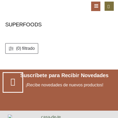
SUPERFOODS
(0) filtrado
Suscríbete para Recibir Novedades
¡Recibe novedades de nuevos productos!