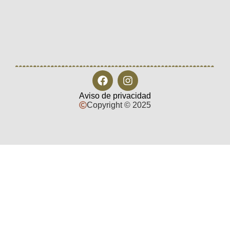
Aviso de privacidad
Copyright © 2025