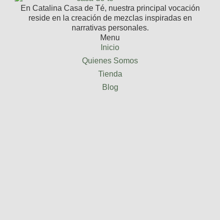
En Catalina Casa de Té, nuestra principal vocación
reside en la creación de mezclas inspiradas en
narrativas personales.
Menu
Inicio
Quienes Somos
Tienda
Blog