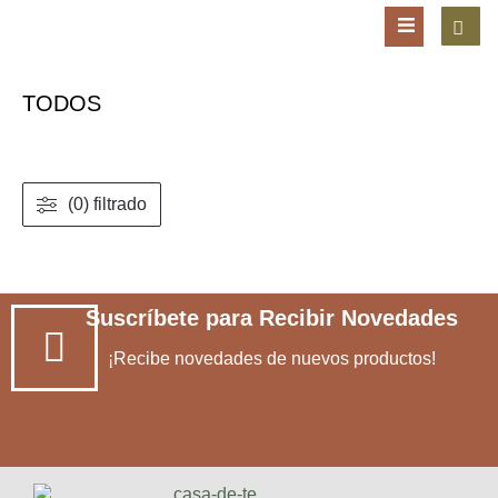
TODOS
(0) filtrado
Suscríbete para Recibir Novedades
¡Recibe novedades de nuevos productos!