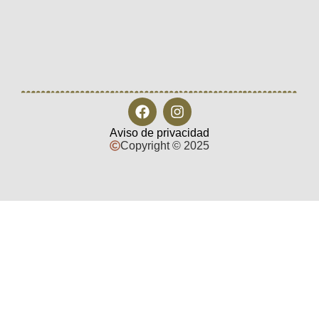
Aviso de privacidad
Copyright © 2025