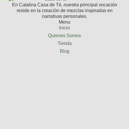
En Catalina Casa de Té, nuestra principal vocación
reside en la creación de mezclas inspiradas en
narrativas personales.
Menu
Inicio
Quienes Somos
Tienda
Blog