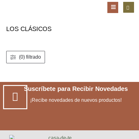
LOS CLÁSICOS
(0) filtrado
Suscríbete para Recibir Novedades
¡Recibe novedades de nuevos productos!