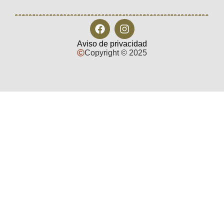
Aviso de privacidad
Copyright © 2025