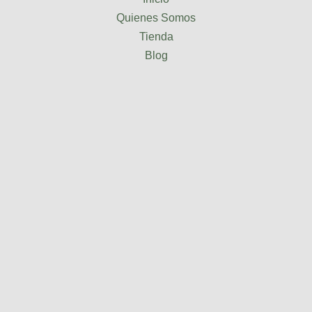
Quienes Somos
Tienda
Blog