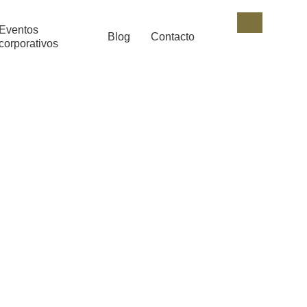
Eventos
Blog
Contacto
corporativos