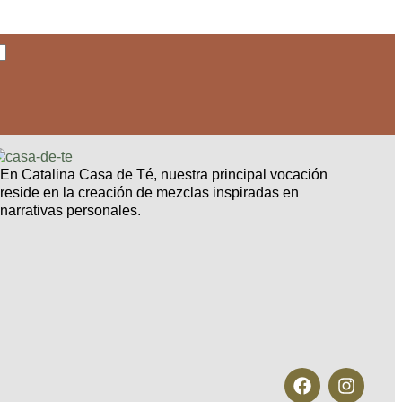
En Catalina Casa de Té, nuestra principal vocación
reside en la creación de mezclas inspiradas en
narrativas personales.