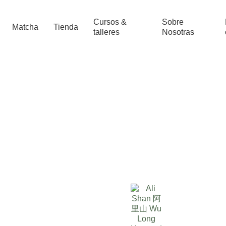
Cursos &
Sobre
Matcha
Tienda
talleres
Nosotras