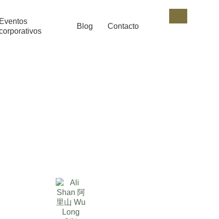
Eventos
Blog
Contacto
corporativos