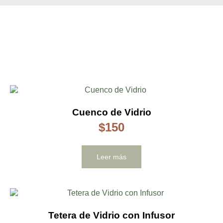
Cuenco de Vidrio
$
150
Leer más
Tetera de Vidrio con Infusor