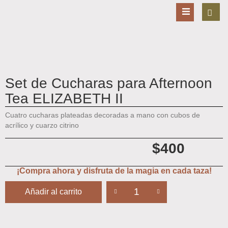
Set de Cucharas para Afternoon
Tea ELIZABETH II
Cuatro cucharas plateadas decoradas a mano con cubos de
acrílico y cuarzo citrino
$
400
¡Compra ahora y disfruta de la magia en cada taza!
Añadir al carrito