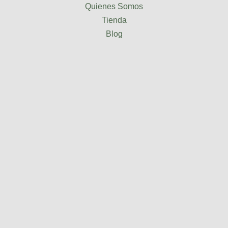
Quienes Somos
Tienda
Blog