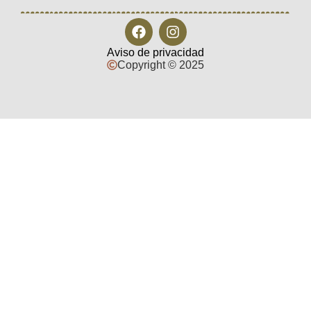
Aviso de privacidad
Copyright © 2025