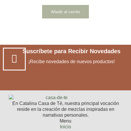
Añadir al carrito
Suscríbete para Recibir Novedades
¡Recibe novedades de nuevos productos!
En Catalina Casa de Té, nuestra principal vocación
reside en la creación de mezclas inspiradas en
narrativas personales.
Menu
Inicio