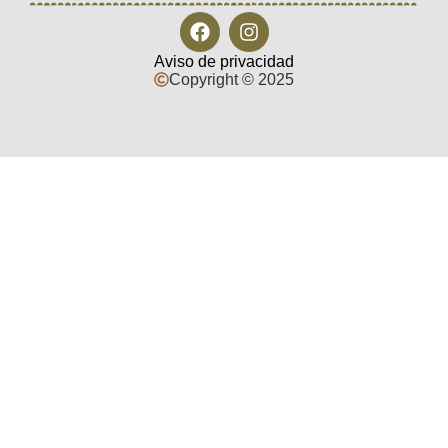
Aviso de privacidad
Copyright © 2025