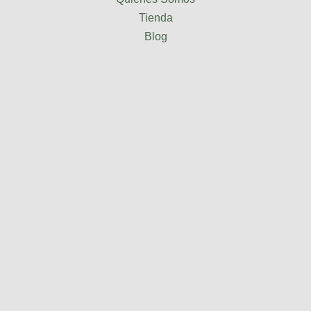
Tienda
Blog