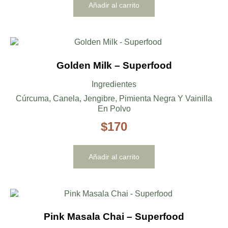
Añadir al carrito
Golden Milk – Superfood
Ingredientes
Cúrcuma, Canela, Jengibre, Pimienta Negra Y Vainilla
En Polvo
$
170
Añadir al carrito
Pink Masala Chai – Superfood