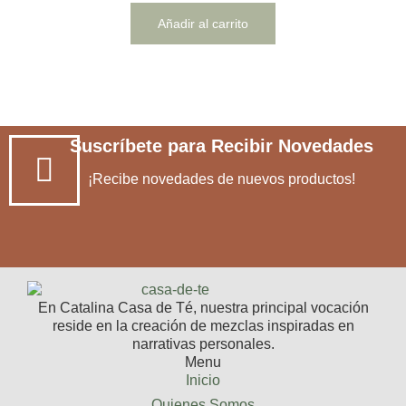
Añadir al carrito
Suscríbete para Recibir Novedades
¡Recibe novedades de nuevos productos!
En Catalina Casa de Té, nuestra principal vocación
reside en la creación de mezclas inspiradas en
narrativas personales.
Menu
Inicio
Quienes Somos