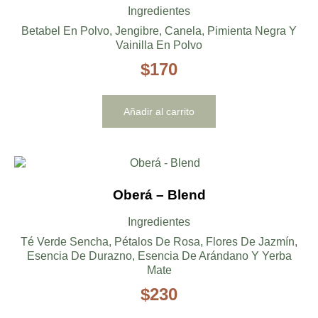
Ingredientes
Betabel En Polvo, Jengibre, Canela, Pimienta Negra Y
Vainilla En Polvo
$
170
Añadir al carrito
Oberá – Blend
Ingredientes
Té Verde Sencha, Pétalos De Rosa, Flores De Jazmín,
Esencia De Durazno, Esencia De Arándano Y Yerba
Mate
$
230