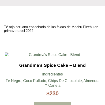
Té rojo peruano cosechado de las faldas de Machu Picchu en
primavera del 2024
Grandma’s Spice Cake – Blend
Ingredientes
Té Negro, Coco Rallado, Chips De Chocolate, Almendra
Y Canela
$
230